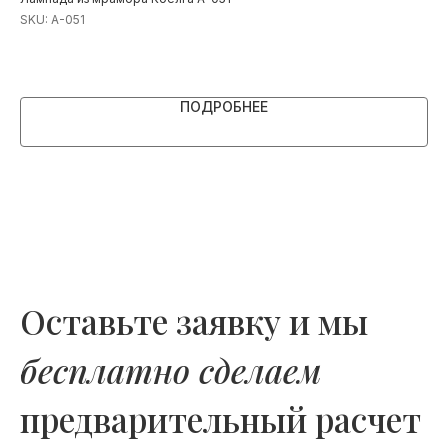
SKU:
A-051
SK
ПОДРОБНЕЕ
Оставьте заявку и мы
бесплатно сделаем
предварительный расчет