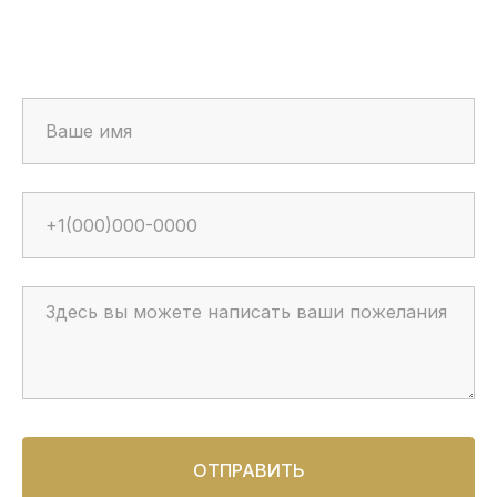
ОТПРАВИТЬ