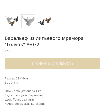
Барельеф из литьевого мрамора
"Голубь" A-072
SKU:
УТОЧНИТЬ СТОИМОСТЬ
Размер 22*19см
Вес 0,4 кг
Стоимость указана за 1 шт.
Вид аксессуара: Барельеф
Цвет: Тонированный
Качество: Высшая категория