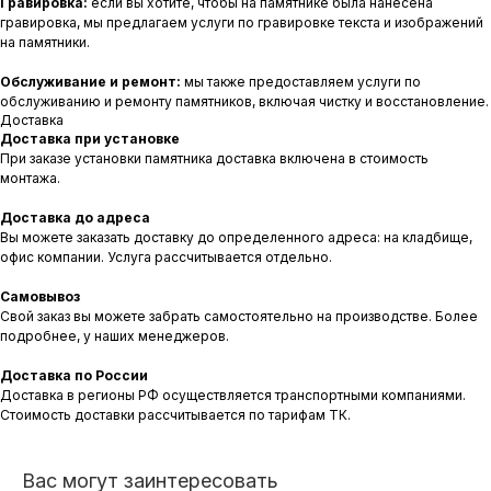
Гравировка:
если вы хотите, чтобы на памятнике была нанесена
гравировка, мы предлагаем услуги по гравировке текста и изображений
на памятники.
Обслуживание и ремонт:
мы также предоставляем услуги по
обслуживанию и ремонту памятников, включая чистку и восстановление.
Доставка
Доставка при установке
При заказе установки памятника доставка включена в стоимость
монтажа.
Доставка до адреса
Вы можете заказать доставку до определенного адреса: на кладбище,
офис компании. Услуга рассчитывается отдельно.
Самовывоз
Свой заказ вы можете забрать самостоятельно на производстве. Более
подробнее, у наших менеджеров.
Доставка по России
Доставка в регионы РФ осуществляется транспортными компаниями.
Стоимость доставки рассчитывается по тарифам ТК.
Вас могут заинтересовать