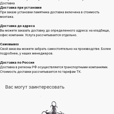
Доставка
Доставка при установке
При заказе установки памятника доставка включена в стоимость
монтажа.
Доставка до адреса
Вы можете заказать доставку до определенного адреса: на кладбище,
офис компании. Услуга рассчитывается отдельно.
Самовывоз
Свой заказ вы можете забрать самостоятельно на производстве. Более
подробнее, у наших менеджеров.
Доставка по России
Доставка в регионы РФ осуществляется транспортными компаниями.
Стоимость доставки рассчитывается по тарифам ТК.
Вас могут заинтересовать