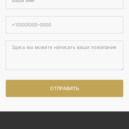
ОТПРАВИТЬ