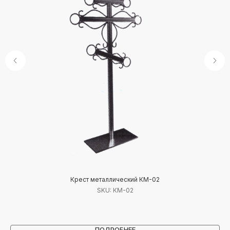
Крест металлический КМ-02
SKU:
КМ-02
ПОДРОБНЕЕ