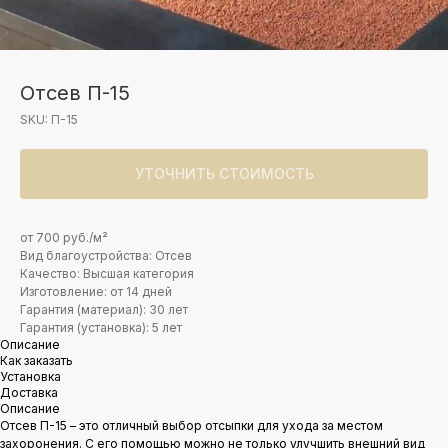
Отсев П-15
SKU:
П-15
УТОЧНИТЬ СТОИМОСТЬ
от 700 руб./м²
Вид благоустройства: Отсев
Качество: Высшая категория
Изготовление: от 14 дней
Гарантия (материал): 30 лет
Гарантия (установка): 5 лет
Описание
Как заказать
Установка
Доставка
Описание
Отсев П-15 – это отличный выбор отсыпки для ухода за местом
захоронения. С его помощью можно не только улучшить внешний вид