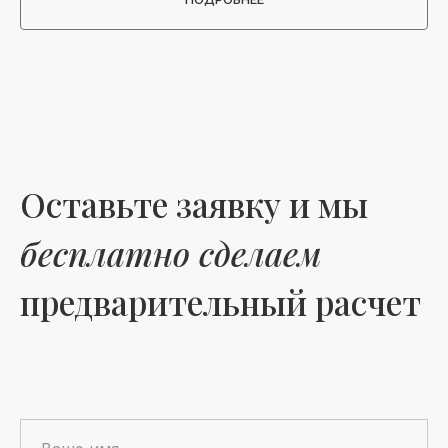
Оставьте заявку и мы
бесплатно сделаем
предварительный расчет