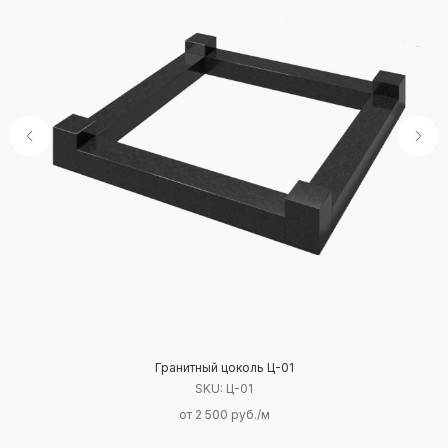
Гранитный цоколь Ц-01
SKU:
Ц-01
от 2 500 руб./м