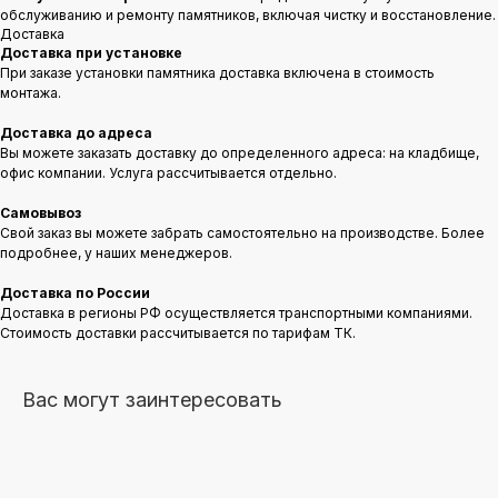
обслуживанию и ремонту памятников, включая чистку и восстановление.
Доставка
Доставка при установке
При заказе установки памятника доставка включена в стоимость
монтажа.
Доставка до адреса
Вы можете заказать доставку до определенного адреса: на кладбище,
офис компании. Услуга рассчитывается отдельно.
Самовывоз
Свой заказ вы можете забрать самостоятельно на производстве. Более
подробнее, у наших менеджеров.
Доставка по России
Доставка в регионы РФ осуществляется транспортными компаниями.
Стоимость доставки рассчитывается по тарифам ТК.
Вас могут заинтересовать