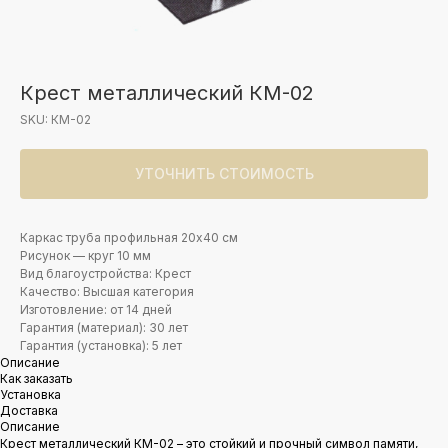
Крест металлический КМ-02
SKU:
КМ-02
УТОЧНИТЬ СТОИМОСТЬ
Каркас труба профильная 20х40 см
Рисунок — круг 10 мм
Вид благоустройства: Крест
Качество: Высшая категория
Изготовление: от 14 дней
Гарантия (материал): 30 лет
Гарантия (установка): 5 лет
Описание
Как заказать
Установка
Доставка
Описание
Крест металлический КМ-02 – это стойкий и прочный символ памяти,