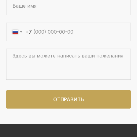
+7
ОТПРАВИТЬ