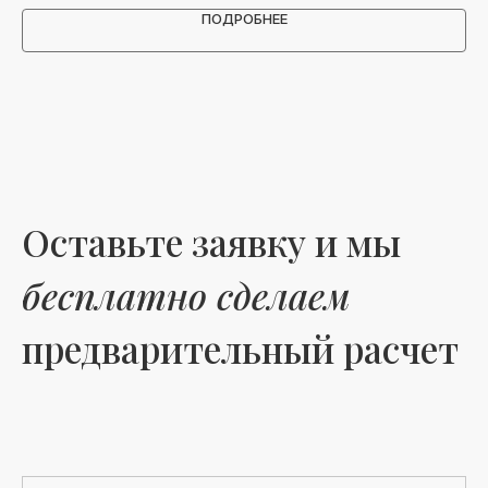
ПОДРОБНЕЕ
Оставьте заявку и мы
бесплатно сделаем
предварительный расчет