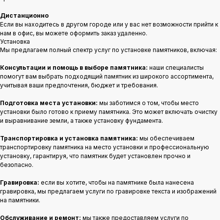
Дистанционно
Если вы находитесь в другом городе или у вас нет возможности прийти к
нам в офис, вы можете оформить заказ удаленно.
Установка
Мы предлагаем полный спектр услуг по установке памятников, включая:
Консультации и помощь в выборе памятника:
наши специалисты
помогут вам выбрать подходящий памятник из широкого ассортимента,
учитывая ваши предпочтения, бюджет и требования.
Подготовка места установки:
мы заботимся о том, чтобы место
установки было готово к приему памятника. Это может включать очистку
и выравнивание земли, а также установку фундамента.
Транспортировка и установка памятника:
мы обеспечиваем
транспортировку памятника на место установки и профессиональную
установку, гарантируя, что памятник будет установлен прочно и
безопасно.
Гравировка:
если вы хотите, чтобы на памятнике была нанесена
гравировка, мы предлагаем услуги по гравировке текста и изображений
на памятники.
Обслуживание и ремонт:
мы также предоставляем услуги по