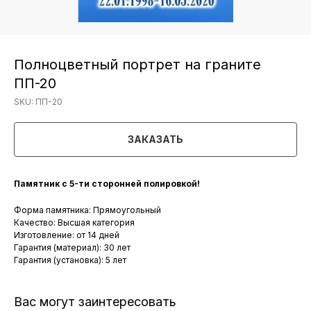
Полноцветный портрет на граните
ПП-20
SKU:
ПП-20
ЗАКАЗАТЬ
Памятник с 5-ти сторонней полировкой!
Форма памятника: Прямоугольный
Качество: Высшая категория
Изготовление: от 14 дней
Гарантия (материал): 30 лет
Гарантия (установка): 5 лет
Вас могут заинтересовать