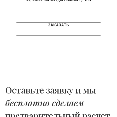
Керамическая вкладка в цветник ЦВ-025
ЗАКАЗАТЬ
Оставьте заявку и мы
бесплатно сделаем
предварительный расчет