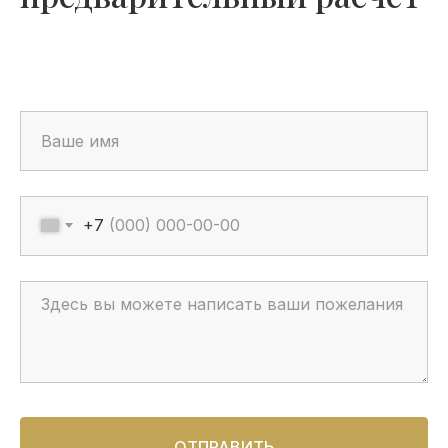
+7
ОТПРАВИТЬ