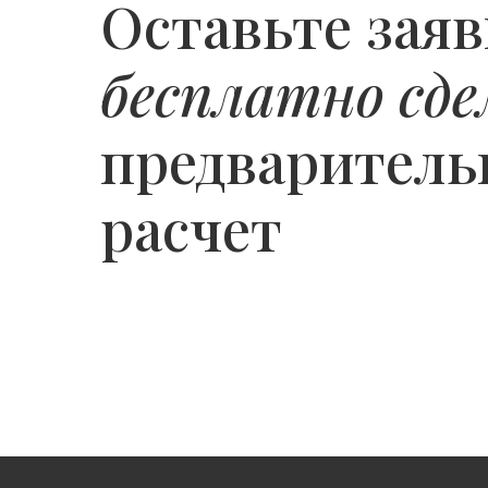
Оставьте заяв
бесплатно сде
предварител
расчет