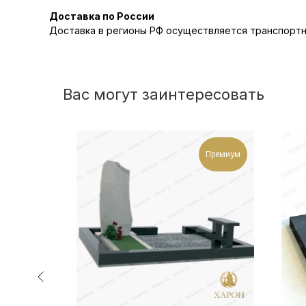
Доставка по России
Доставка в регионы РФ осуществляется транспортн
Вас могут заинтересовать
Премиум