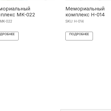
мориальный
Мемориальный
плекс MK-022
комплекс Н-014
MK-022
SKU:
Н-014
ДРОБНЕЕ
ПОДРОБНЕЕ