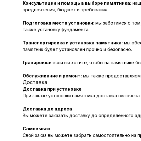
Консультации и помощь в выборе памятника:
наш
предпочтения, бюджет и требования.
Подготовка места установки:
мы заботимся о том
также установку фундамента.
Транспортировка и установка памятника:
мы обес
памятник будет установлен прочно и безопасно.
Гравировка:
если вы хотите, чтобы на памятнике бы
Обслуживание и ремонт:
мы также предоставляем у
Доставка
Доставка при установке
При заказе установки памятника доставка включена
Доставка до адреса
Вы можете заказать доставку до определенного адр
Самовывоз
Свой заказ вы можете забрать самостоятельно на 