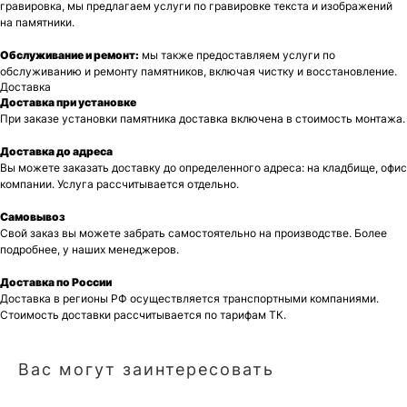
гравировка, мы предлагаем услуги по гравировке текста и изображений
на памятники.
Обслуживание и ремонт:
мы также предоставляем услуги по
обслуживанию и ремонту памятников, включая чистку и восстановление.
Доставка
Доставка при установке
При заказе установки памятника доставка включена в стоимость монтажа.
Доставка до адреса
Вы можете заказать доставку до определенного адреса: на кладбище, офис
компании. Услуга рассчитывается отдельно.
Самовывоз
Свой заказ вы можете забрать самостоятельно на производстве. Более
подробнее, у наших менеджеров.
Доставка по России
Доставка в регионы РФ осуществляется транспортными компаниями.
Стоимость доставки рассчитывается по тарифам ТК.
Вас могут заинтересовать