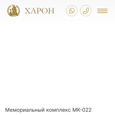
Мемориальный комплекс MK-022