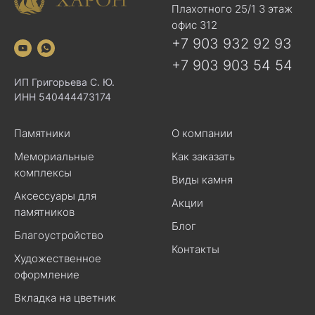
Плахотного 25/1 3 этаж
офис 312
+7 903 932 92 93
+7 903 903 54 54
ИП Григорьева С. Ю.
ИНН 540444473174
Памятники
О компании
Мемориальные
Как заказать
комплексы
Виды камня
Аксессуары для
Акции
памятников
Блог
Благоустройство
Контакты
Художественное
оформление
Вкладка на цветник