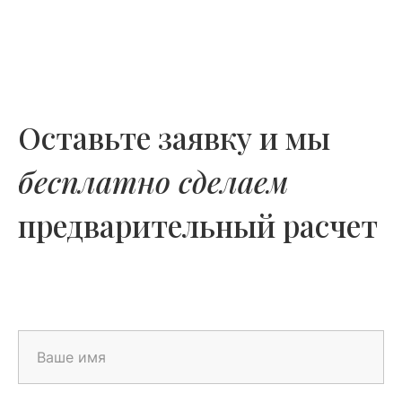
Оставьте заявку и мы
бесплатно сделаем
предварительный расчет