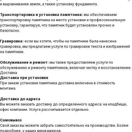
и выравнивание земли, а также установку фундамента.
Транспортировка и установка памятника:
мы обеспечиваем
транспортировку памятника на место установки и профессиональную
установку, гарантируя, что памятник будет установлен прочно и
безопасно.
Гравировка:
если вы хотите, чтобы на памятнике была нанесена
гравировка, мы предлагаем услуги по гравировке текста и изображений
на памятники.
Обслуживание и ремонт:
мы также предоставляем услуги по
обслуживанию и ремонту памятников, включая чистку и восстановление.
Доставка
Доставка при установке
При заказе установки памятника доставка включена в стоимость
монтажа.
Доставка до адреса
Вы можете заказать доставку до определенного адреса: на кладбище,
офис компании. Услуга рассчитывается отдельно.
Самовывоз
Свой заказ вы можете забрать самостоятельно на производстве. Более
подробнее, у наших менеджеров.