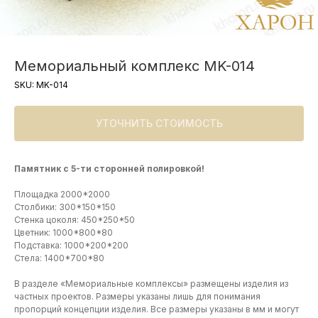
Мемориальный комплекс MK-014
SKU:
MK-014
УТОЧНИТЬ СТОИМОСТЬ
Памятник с 5-ти сторонней полировкой!
Площадка 2000*2000
Столбики: 300*150*150
Стенка цоколя: 450*250*50
Цветник: 1000*800*80
Подставка: 1000*200*200
Стела: 1400*700*80
В разделе «Мемориальные комплексы» размещены изделия из
частных проектов. Размеры указаны лишь для понимания
пропорций концепции изделия. Все размеры указаны в мм и могут