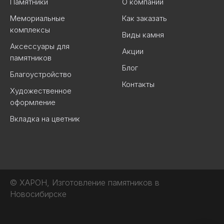
Памятники
О компании
Мемориальные
Как заказать
комплексы
Виды камня
Аксессуары для
Акции
памятников
Блог
Благоустройство
Контакты
Художественное
оформление
Вкладка на цветник
© ХАРОН, Изготовление памятников в
Новосибирске
-----------