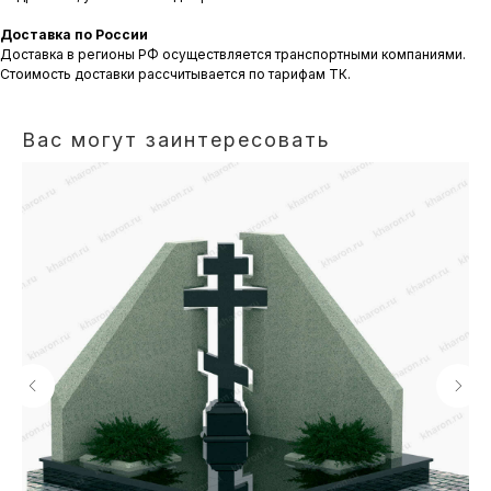
Доставка по России
Доставка в регионы РФ осуществляется транспортными компаниями.
Стоимость доставки рассчитывается по тарифам ТК.
Вас могут заинтересовать