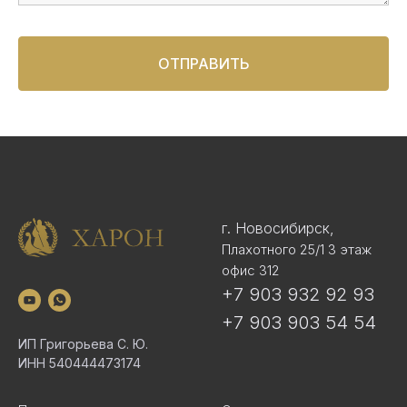
ОТПРАВИТЬ
г. Новосибирск,
Плахотного 25/1 3 этаж
офис 312
+7 903 932 92 93
+7 903 903 54 54
ИП Григорьева С. Ю.
ИНН 540444473174