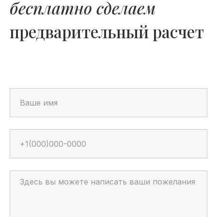
бесплатно сделаем
предварительный расчет