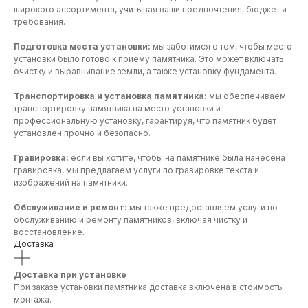
широкого ассортимента, учитывая ваши предпочтения, бюджет и
требования.
Подготовка места установки:
мы заботимся о том, чтобы место
установки было готово к приему памятника. Это может включать
очистку и выравнивание земли, а также установку фундамента.
Транспортировка и установка памятника:
мы обеспечиваем
транспортировку памятника на место установки и
профессиональную установку, гарантируя, что памятник будет
установлен прочно и безопасно.
Гравировка:
если вы хотите, чтобы на памятнике была нанесена
гравировка, мы предлагаем услуги по гравировке текста и
изображений на памятники.
Обслуживание и ремонт:
мы также предоставляем услуги по
обслуживанию и ремонту памятников, включая чистку и
восстановление.
Доставка
Доставка при установке
При заказе установки памятника доставка включена в стоимость
монтажа.