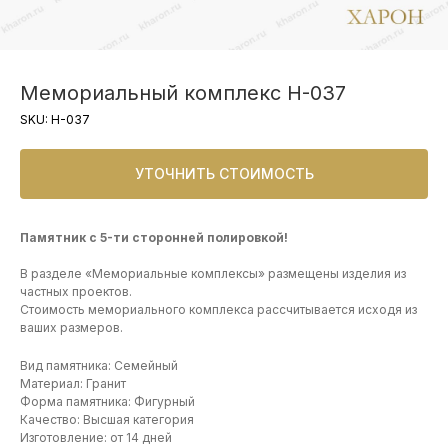
Мемориальный комплекс Н-037
SKU:
Н-037
УТОЧНИТЬ СТОИМОСТЬ
Памятник с 5-ти сторонней полировкой!
В разделе «Мемориальные комплексы» размещены изделия из
частных проектов.
Стоимость мемориального комплекса рассчитывается исходя из
ваших размеров.
Вид памятника: Семейный
Материал: Гранит
Форма памятника: Фигурный
Качество: Высшая категория
Изготовление: от 14 дней