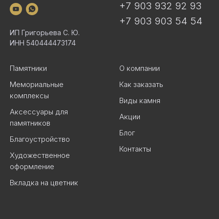
+7 903 932 92 93
+7 903 903 54 54
ИП Григорьева С. Ю.
ИНН 540444473174
Памятники
О компании
Мемориальные
Как заказать
комплексы
Виды камня
Аксессуары для
Акции
памятников
Блог
Благоустройство
Контакты
Художественное
оформление
Вкладка на цветник