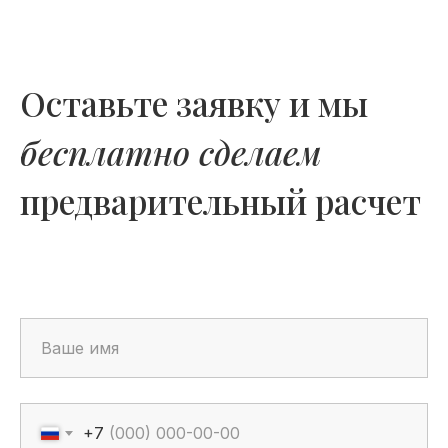
Оставьте заявку и мы
бесплатно сделаем
предварительный расчет
+7