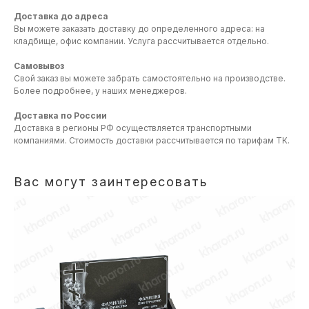
Доставка до адреса
Вы можете заказать доставку до определенного адреса: на
кладбище, офис компании. Услуга рассчитывается отдельно.
Самовывоз
Свой заказ вы можете забрать самостоятельно на производстве.
Более подробнее, у наших менеджеров.
Доставка по России
Доставка в регионы РФ осуществляется транспортными
компаниями. Стоимость доставки рассчитывается по тарифам ТК.
Вас могут заинтересовать