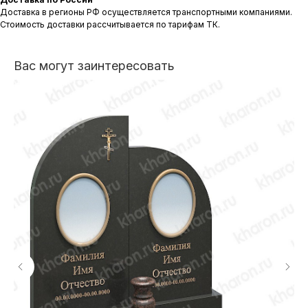
Доставка в регионы РФ осуществляется транспортными компаниями.
Стоимость доставки рассчитывается по тарифам ТК.
Вас могут заинтересовать