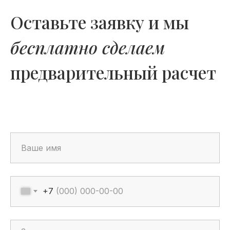
Оставьте заявку и мы
бесплатно сделаем
предварительный расчет
+7