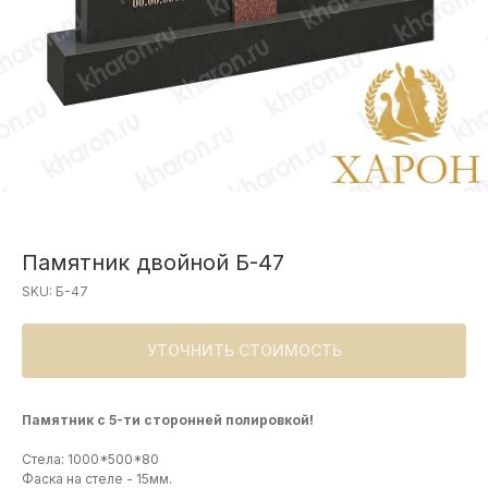
Памятник двойной Б-47
SKU:
Б-47
УТОЧНИТЬ СТОИМОСТЬ
Памятник с 5-ти сторонней полировкой!
Стела: 1000*500*80
Фаска на стеле - 15мм.