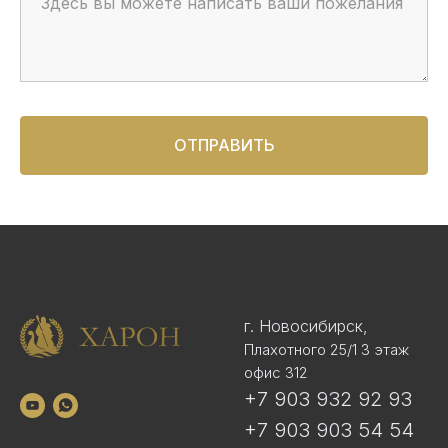
ОТПРАВИТЬ
г. Новосибирск,
Плахотного 25/1 3 этаж
офис 312
+7 903 932 92 93
+7 903 903 54 54