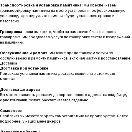
Транспортировка и установка памятника:
мы обеспечиваем
транспортировку памятника на место установки и профессиональную
установку, гарантируя, что памятник будет установлен прочно и
безопасно.
Гравировка:
если вы хотите, чтобы на памятнике была нанесена
гравировка, мы предлагаем услуги по гравировке текста и изображений
на памятники.
Обслуживание и ремонт:
мы также предоставляем услуги по
обслуживанию и ремонту памятников, включая чистку и восстановление.
Доставка
Доставка при установке
При заказе установки памятника доставка включена в стоимость
монтажа.
Доставка до адреса
Вы можете заказать доставку до определенного адреса: на кладбище,
офис компании. Услуга рассчитывается отдельно.
Самовывоз
Свой заказ вы можете забрать самостоятельно на производстве. Более
подробнее, у наших менеджеров.
Доставка по России