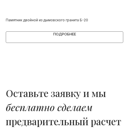
Памятник двойной из дымовского гранита Б-20
Па
ПОДРОБНЕЕ
Оставьте заявку и мы
бесплатно сделаем
предварительный расчет