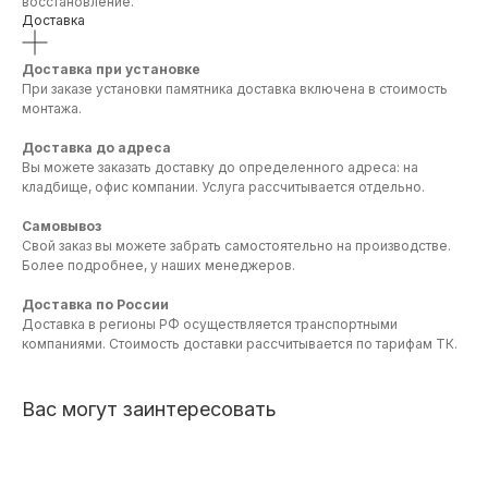
восстановление.
Доставка
Доставка при установке
При заказе установки памятника доставка включена в стоимость
монтажа.
Доставка до адреса
Вы можете заказать доставку до определенного адреса: на
кладбище, офис компании. Услуга рассчитывается отдельно.
Самовывоз
Свой заказ вы можете забрать самостоятельно на производстве.
Более подробнее, у наших менеджеров.
Доставка по России
Доставка в регионы РФ осуществляется транспортными
компаниями. Стоимость доставки рассчитывается по тарифам ТК.
Вас могут заинтересовать