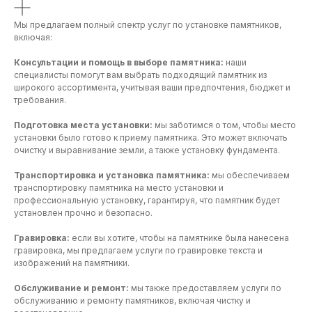
Мы предлагаем полный спектр услуг по установке памятников,
включая:
Консультации и помощь в выборе памятника:
наши
специалисты помогут вам выбрать подходящий памятник из
широкого ассортимента, учитывая ваши предпочтения, бюджет и
требования.
Подготовка места установки:
мы заботимся о том, чтобы место
установки было готово к приему памятника. Это может включать
очистку и выравнивание земли, а также установку фундамента.
Транспортировка и установка памятника:
мы обеспечиваем
транспортировку памятника на место установки и
профессиональную установку, гарантируя, что памятник будет
установлен прочно и безопасно.
Гравировка:
если вы хотите, чтобы на памятнике была нанесена
гравировка, мы предлагаем услуги по гравировке текста и
изображений на памятники.
Обслуживание и ремонт:
мы также предоставляем услуги по
обслуживанию и ремонту памятников, включая чистку и