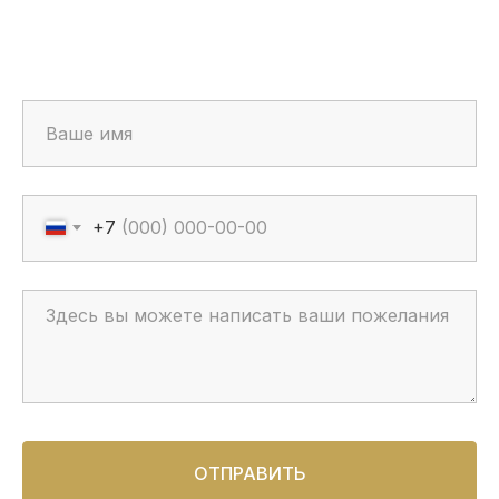
+7
ОТПРАВИТЬ