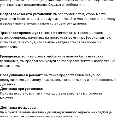
учитывая ваши предпочтения, бюджет и требования.
Подготовка места установки:
мы заботимся о том, чтобы место
установки было готово к приему памятника. Это может включать очистку
и выравнивание земли, а также установку фундамента.
Транспортировка и установка памятника:
мы обеспечиваем
транспортировку памятника на место установки и профессиональную
установку, гарантируя, что памятник будет установлен прочно и
безопасно.
Гравировка:
если вы хотите, чтобы на памятнике была нанесена
гравировка, мы предлагаем услуги по гравировке текста и изображений
на памятники.
Обслуживание и ремонт:
мы также предоставляем услуги по
обслуживанию и ремонту памятников, включая чистку и восстановление.
Доставка
Доставка при установке
При заказе установки памятника доставка включена в стоимость
монтажа.
Доставка до адреса
Вы можете заказать доставку до определенного адреса: на кладбище,
офис компании. Услуга рассчитывается отдельно.