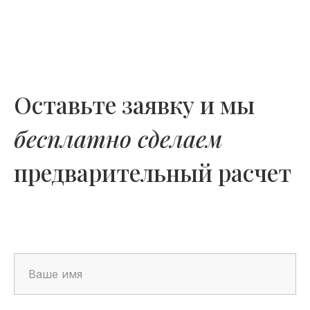
Оставьте заявку и мы
бесплатно сделаем
предварительный расчет