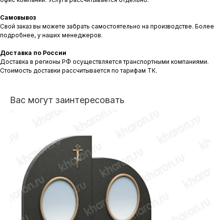
Самовывоз
Свой заказ вы можете забрать самостоятельно на производстве. Более
подробнее, у наших менеджеров.
Доставка по России
Доставка в регионы РФ осуществляется транспортными компаниями.
Стоимость доставки рассчитывается по тарифам ТК.
Вас могут заинтересовать