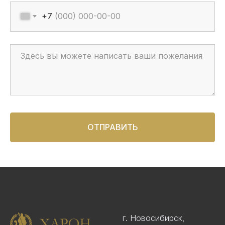
+7
ОТПРАВИТЬ
г. Новосибирск,