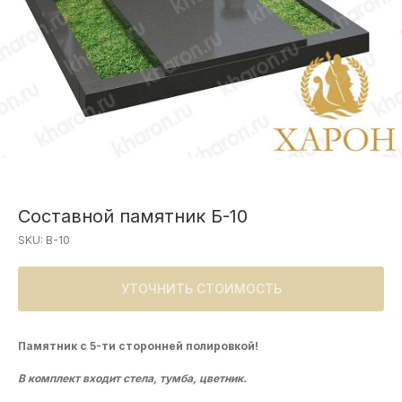
Составной памятник Б-10
SKU:
B-10
УТОЧНИТЬ СТОИМОСТЬ
Памятник с 5-ти сторонней полировкой!
В комплект входит стела, тумба, цветник.