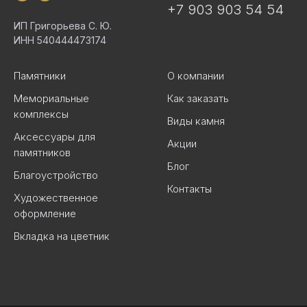
+7 903 903 54 54
ИП Григорьева С. Ю.
ИНН 540444473174
Памятники
О компании
Мемориальные
Как заказать
комплексы
Виды камня
Аксессуары для
Акции
памятников
Блог
Благоустройство
Контакты
Художественное
оформление
Вкладка на цветник