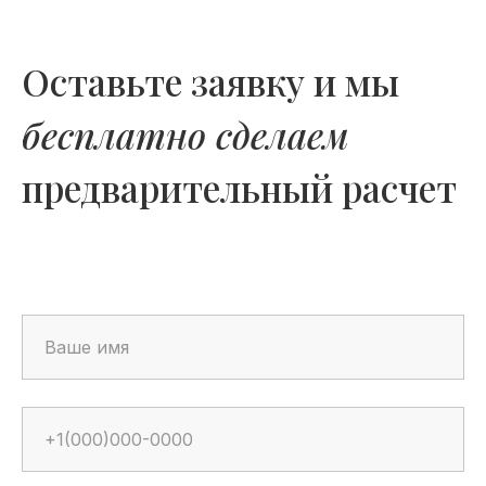
Оставьте заявку и мы
бесплатно сделаем
предварительный расчет