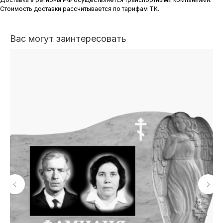
Стоимость доставки рассчитывается по тарифам ТК.
Вас могут заинтересовать