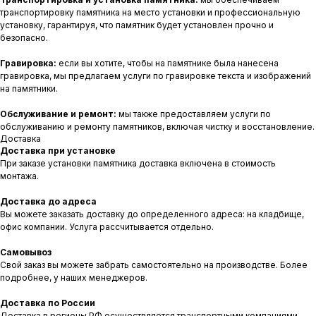
транспортировку памятника на место установки и профессиональную
установку, гарантируя, что памятник будет установлен прочно и
безопасно.
Гравировка:
если вы хотите, чтобы на памятнике была нанесена
гравировка, мы предлагаем услуги по гравировке текста и изображений
на памятники.
Обслуживание и ремонт:
мы также предоставляем услуги по
обслуживанию и ремонту памятников, включая чистку и восстановление.
Доставка
Доставка при установке
При заказе установки памятника доставка включена в стоимость
монтажа.
Доставка до адреса
Вы можете заказать доставку до определенного адреса: на кладбище,
офис компании. Услуга рассчитывается отдельно.
Самовывоз
Свой заказ вы можете забрать самостоятельно на производстве. Более
подробнее, у наших менеджеров.
Доставка по России
Доставка в регионы РФ осуществляется транспортными компаниями.