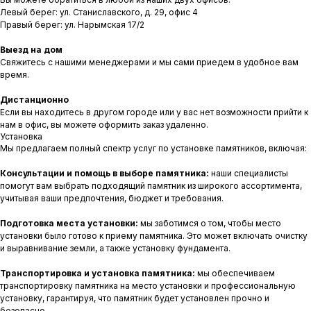
Левый берег: ул. Станиславского, д. 29, офис 4
Правый берег: ул. Нарымская 17/2
Выезд на дом
Свяжитесь с нашими менеджерами и мы сами приедем в удобное вам
время.
Дистанционно
Если вы находитесь в другом городе или у вас нет возможности прийти к
нам в офис, вы можете оформить заказ удаленно.
Установка
Мы предлагаем полный спектр услуг по установке памятников, включая:
Консультации и помощь в выборе памятника:
наши специалисты
помогут вам выбрать подходящий памятник из широкого ассортимента,
учитывая ваши предпочтения, бюджет и требования.
Подготовка места установки:
мы заботимся о том, чтобы место
установки было готово к приему памятника. Это может включать очистку
и выравнивание земли, а также установку фундамента.
Транспортировка и установка памятника:
мы обеспечиваем
транспортировку памятника на место установки и профессиональную
установку, гарантируя, что памятник будет установлен прочно и
безопасно.