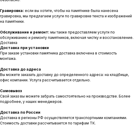
Гравировка:
если вы хотите, чтобы на памятнике была нанесена
гравировка, мы предлагаем услуги по гравировке текста и изображений
на памятники.
Обслуживание и ремонт:
мы также предоставляем услуги по
обслуживанию и ремонту памятников, включая чистку и восстановление.
Доставка
Доставка при установке
При заказе установки памятника доставка включена в стоимость
монтажа.
Доставка до адреса
Вы можете заказать доставку до определенного адреса: на кладбище,
офис компании. Услуга рассчитывается отдельно.
Самовывоз
Свой заказ вы можете забрать самостоятельно на производстве. Более
подробнее, у наших менеджеров.
Доставка по России
Доставка в регионы РФ осуществляется транспортными компаниями.
Стоимость доставки рассчитывается по тарифам ТК.