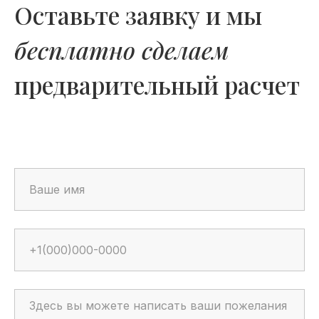
Оставьте заявку и мы
бесплатно сделаем
предварительный расчет