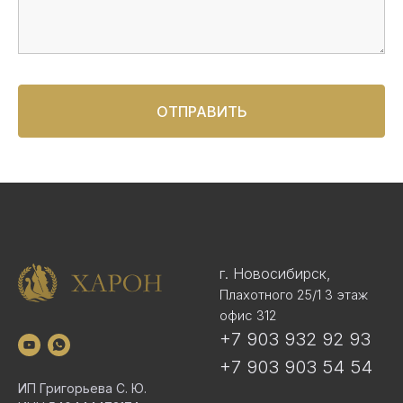
ОТПРАВИТЬ
г. Новосибирск,
Плахотного 25/1 3 этаж
офис 312
+7 903 932 92 93
+7 903 903 54 54
ИП Григорьева С. Ю.