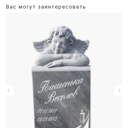
Вас могут заинтересовать