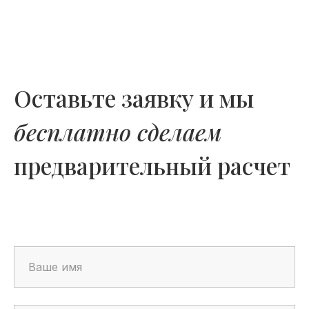
Оставьте заявку и мы
бесплатно сделаем
предварительный расчет