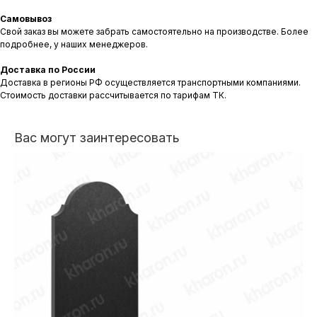
Самовывоз
Свой заказ вы можете забрать самостоятельно на производстве. Более
подробнее, у наших менеджеров.
Доставка по России
Доставка в регионы РФ осуществляется транспортными компаниями.
Стоимость доставки рассчитывается по тарифам ТК.
Вас могут заинтересовать