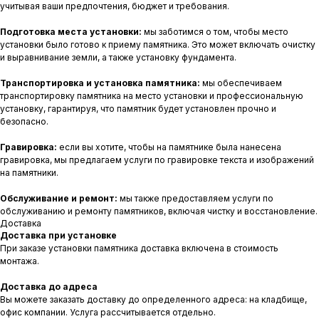
учитывая ваши предпочтения, бюджет и требования.
Подготовка места установки:
мы заботимся о том, чтобы место
установки было готово к приему памятника. Это может включать очистку
и выравнивание земли, а также установку фундамента.
Транспортировка и установка памятника:
мы обеспечиваем
транспортировку памятника на место установки и профессиональную
установку, гарантируя, что памятник будет установлен прочно и
безопасно.
Гравировка:
если вы хотите, чтобы на памятнике была нанесена
гравировка, мы предлагаем услуги по гравировке текста и изображений
на памятники.
Обслуживание и ремонт:
мы также предоставляем услуги по
обслуживанию и ремонту памятников, включая чистку и восстановление.
Доставка
Доставка при установке
При заказе установки памятника доставка включена в стоимость
монтажа.
Доставка до адреса
Вы можете заказать доставку до определенного адреса: на кладбище,
офис компании. Услуга рассчитывается отдельно.