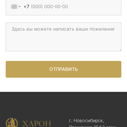
+7
ОТПРАВИТЬ
г. Новосибирск,