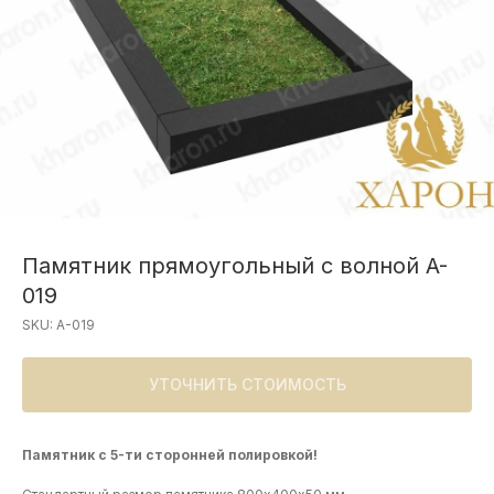
Памятник прямоугольный с волной A-
019
SKU:
A-019
УТОЧНИТЬ СТОИМОСТЬ
Памятник с 5-ти сторонней полировкой!