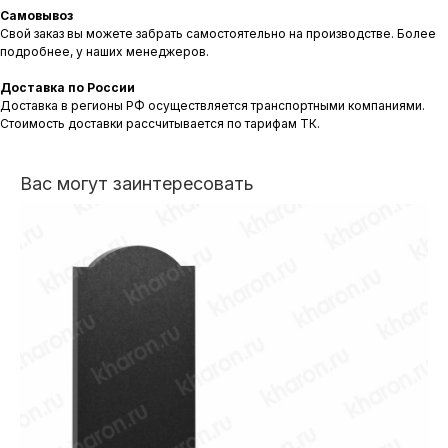
Самовывоз
Свой заказ вы можете забрать самостоятельно на производстве. Более
подробнее, у наших менеджеров.
Доставка по России
Доставка в регионы РФ осуществляется транспортными компаниями.
Стоимость доставки рассчитывается по тарифам ТК.
Вас могут заинтересовать