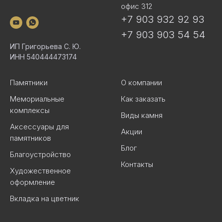
офис 312
+7 903 932 92 93
+7 903 903 54 54
ИП Григорьева С. Ю.
ИНН 540444473174
Памятники
О компании
Мемориальные
Как заказать
комплексы
Виды камня
Аксессуары для
Акции
памятников
Блог
Благоустройство
Контакты
Художественное
оформление
Вкладка на цветник