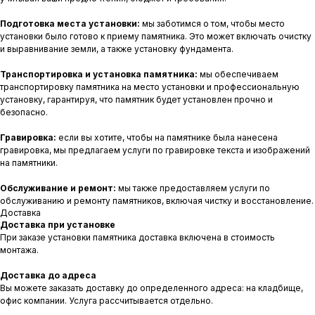
Подготовка места установки:
мы заботимся о том, чтобы место
установки было готово к приему памятника. Это может включать очистку
и выравнивание земли, а также установку фундамента.
Транспортировка и установка памятника:
мы обеспечиваем
транспортировку памятника на место установки и профессиональную
установку, гарантируя, что памятник будет установлен прочно и
безопасно.
Гравировка:
если вы хотите, чтобы на памятнике была нанесена
гравировка, мы предлагаем услуги по гравировке текста и изображений
на памятники.
Обслуживание и ремонт:
мы также предоставляем услуги по
обслуживанию и ремонту памятников, включая чистку и восстановление.
Доставка
Доставка при установке
При заказе установки памятника доставка включена в стоимость
монтажа.
Доставка до адреса
Вы можете заказать доставку до определенного адреса: на кладбище,
офис компании. Услуга рассчитывается отдельно.