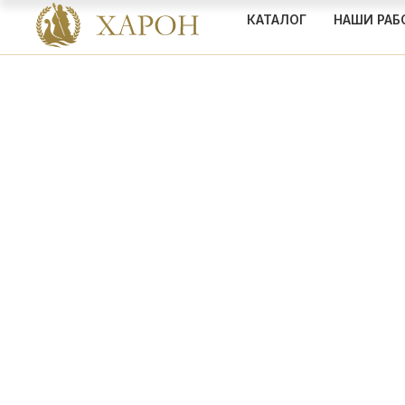
КАТАЛОГ
НАШИ РАБ