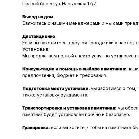
Правый берег: ул. Нарымская 17/2
Выезд на дом
Свяжитесь с нашими менеджерами и мы сами приеде
Дистанционно
Если вы находитесь в другом городе или у вас нет 
Установка
Мы предлагаем полный спектр услуг по установке п
Консультации и помощь в выборе памятника:
наши 
предпочтения, бюджет и требования.
Подготовка места установки:
мы заботимся о том, 
также установку фундамента.
Транспортировка и установка памятника:
мы обеспе
памятник будет установлен прочно и безопасно.
Гравировка:
если вы хотите, чтобы на памятнике бы