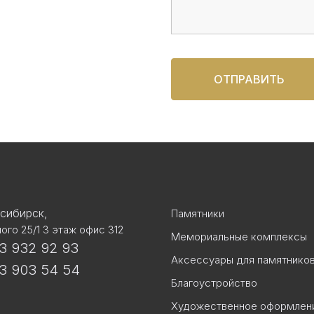
ОТПРАВИТЬ
осибирск,
Памятники
ого 25/1 3 этаж офис 312
Мемориальные комплексы
3 932 92 93
Аксессуары для памятнико
3 903 54 54
Благоустройство
Художественное оформлен