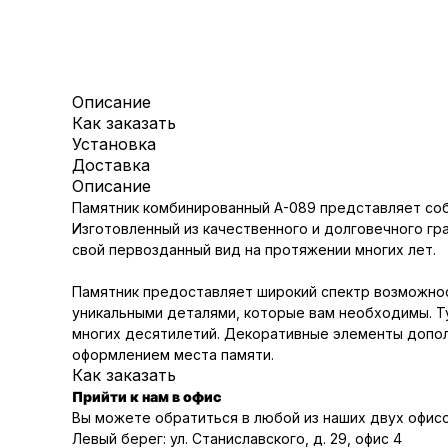
Описание
Как заказать
Установка
Доставка
Описание
Памятник комбинированный A-089 представляет соб
Изготовленный из качественного и долговечного гр
свой первозданный вид на протяжении многих лет.
Памятник предоставляет широкий спектр возможнос
уникальными деталями, которые вам необходимы. Т
многих десятилетий. Декоративные элементы допол
оформлением места памяти.
Как заказать
Прийти к нам в офис
Вы можете обратиться в любой из наших двух офисо
Левый берег: ул. Станиславского, д. 29, офис 4