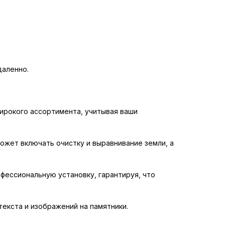
даленно.
ирокого ассортимента, учитывая ваши
может включать очистку и выравнивание земли, а
фессиональную установку, гарантируя, что
текста и изображений на памятники.