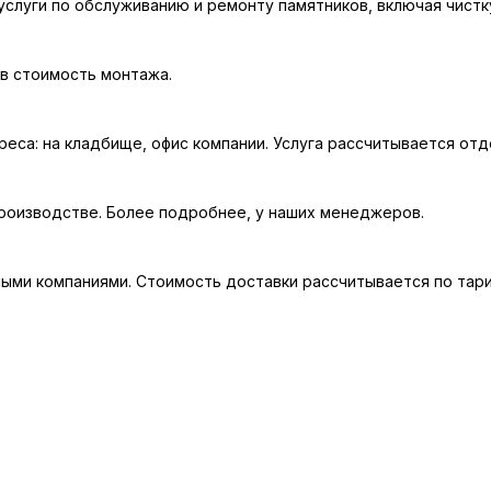
слуги по обслуживанию и ремонту памятников, включая чистк
 в стоимость монтажа.
еса: на кладбище, офис компании. Услуга рассчитывается отд
производстве. Более подробнее, у наших менеджеров.
ыми компаниями. Стоимость доставки рассчитывается по тари