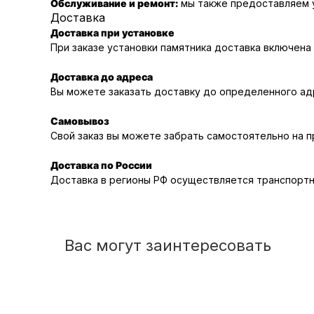
Обслуживание и ремонт:
мы также предоставляем у
Доставка
Доставка при установке
При заказе установки памятника доставка включена
Доставка до адреса
Вы можете заказать доставку до определенного адр
Самовывоз
Свой заказ вы можете забрать самостоятельно на 
Доставка по России
Доставка в регионы РФ осуществляется транспортн
Вас могут заинтересовать