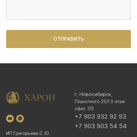
ОТПРАВИТЬ
г. Новосибирск,
Плахотного 25/1 3 этаж
офис 312
+7 903 932 92 93
+7 903 903 54 54
ИП Григорьева С. Ю.