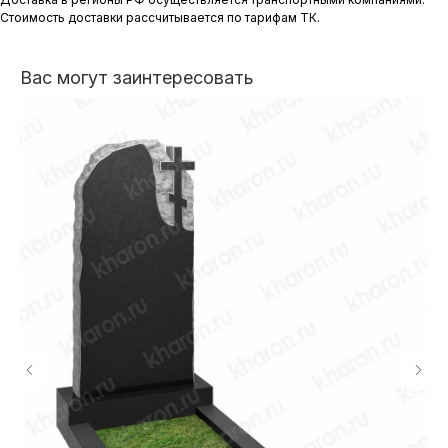
Стоимость доставки рассчитывается по тарифам ТК.
Вас могут заинтересовать