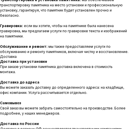
транспортировку памятника на место установки и профессиональную
установку, гарантируя, что памятник будет установлен прочно и
безопасно.
Гравировка:
если вы хотите, чтобы на памятнике была нанесена
гравировка, мы предлагаем услуги по гравировке текста и изображений
на памятники.
Обслуживание и ремонт:
мы также предоставляем услуги по
обслуживанию и ремонту памятников, включая чистку и восстановление.
Доставка
Доставка при установке
При заказе установки памятника доставка включена в стоимость
монтажа.
Доставка до адреса
Вы можете заказать доставку до определенного адреса: на кладбище,
офис компании. Услуга рассчитывается отдельно.
Самовывоз
Свой заказ вы можете забрать самостоятельно на производстве. Более
подробнее, у наших менеджеров.
Доставка по России
Доставка в регионы РФ осуществляется транспортными компаниями.