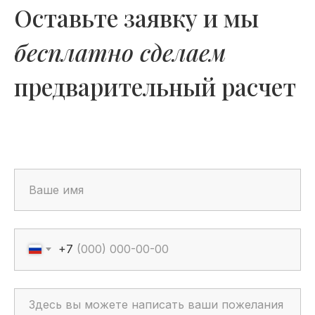
Оставьте заявку и мы
бесплатно сделаем
предварительный расчет
+7