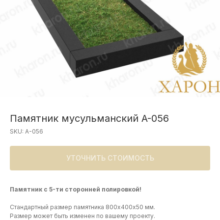
Памятник мусульманский A-056
SKU:
A-056
УТОЧНИТЬ СТОИМОСТЬ
Памятник с 5-ти сторонней полировкой!
Стандартный размер памятника 800х400х50 мм.
Размер может быть изменен по вашему проекту.