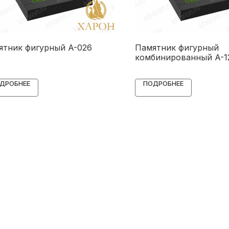
ятник фигурный A-026
Памятник фигурный
комбинированный A-1
ДРОБНЕЕ
ПОДРОБНЕЕ