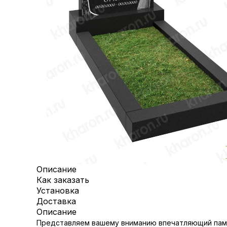
Описание
Как заказать
Установка
Доставка
Описание
Представляем вашему вниманию впечатляющий памят