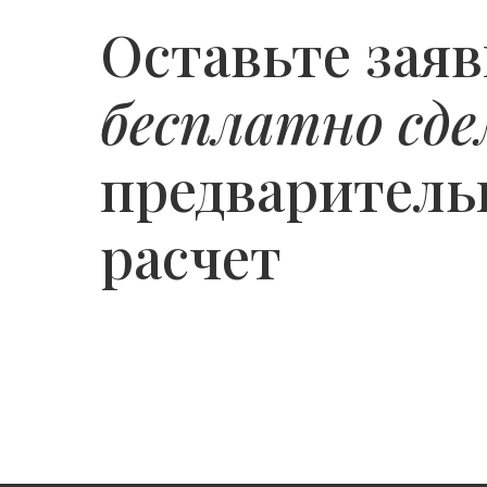
Оставьте заяв
бесплатно сде
предварител
расчет