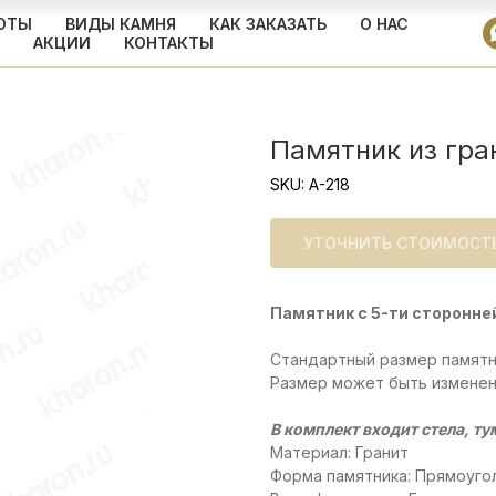
ОТЫ
ВИДЫ КАМНЯ
КАК ЗАКАЗАТЬ
О НАС
АКЦИИ
КОНТАКТЫ
Памятник из гра
SKU:
A-218
УТОЧНИТЬ СТОИМОСТ
Памятник с 5-ти сторонне
Стандартный размер памятн
Размер может быть изменен
В комплект входит стела, ту
Материал: Гранит
Форма памятника: Прямоуго