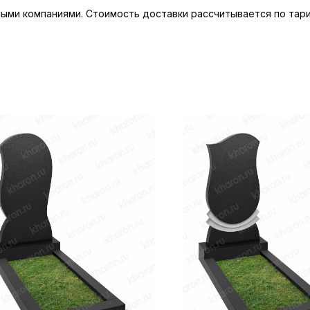
ыми компаниями. Стоимость доставки рассчитывается по тари