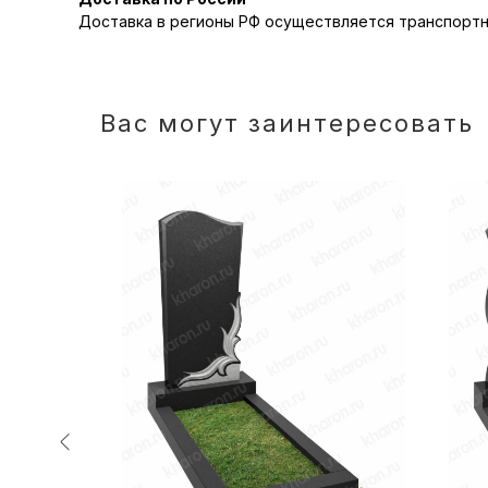
Доставка в регионы РФ осуществляется транспортн
Вас могут заинтересовать