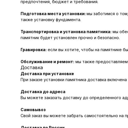
предпочтения, бюджет и требования.
Подготовка места установки:
мы заботимся о том
также установку фундамента.
Транспортировка и установка памятника:
мы обес
памятник будет установлен прочно и безопасно.
Гравировка:
если вы хотите, чтобы на памятнике бы
Обслуживание и ремонт:
мы также предоставляем у
Доставка
Доставка при установке
При заказе установки памятника доставка включена
Доставка до адреса
Вы можете заказать доставку до определенного адр
Самовывоз
Свой заказ вы можете забрать самостоятельно на 
Доставка по России