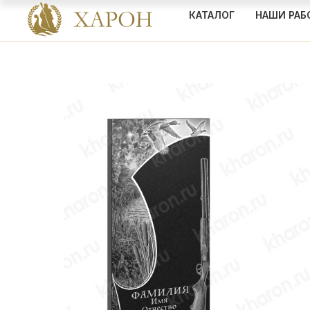
КАТАЛОГ
НАШИ РАБ