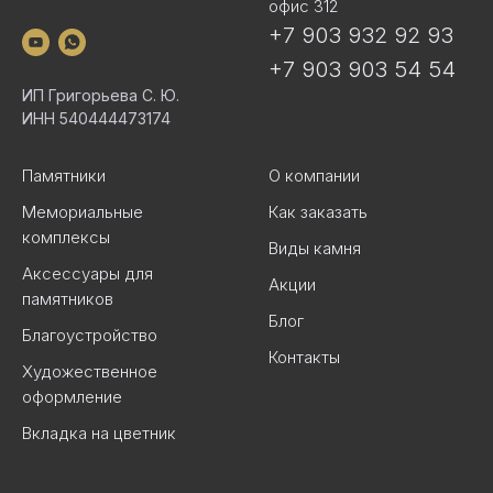
офис 312
+7 903 932 92 93
+7 903 903 54 54
ИП Григорьева С. Ю.
ИНН 540444473174
Памятники
О компании
Мемориальные
Как заказать
комплексы
Виды камня
Аксессуары для
Акции
памятников
Блог
Благоустройство
Контакты
Художественное
оформление
Вкладка на цветник