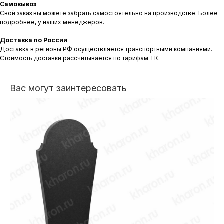
Самовывоз
Свой заказ вы можете забрать самостоятельно на производстве. Более
подробнее, у наших менеджеров.
Доставка по России
Доставка в регионы РФ осуществляется транспортными компаниями.
Стоимость доставки рассчитывается по тарифам ТК.
Вас могут заинтересовать