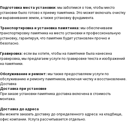
Подготовка места установки:
мы заботимся о том, чтобы место
установки было готово к приему памятника. Это может включать очистку
и выравнивание земли, а также установку фундамента.
Транспортировка и установка памятника:
мы обеспечиваем
транспортировку памятника на место установки и профессиональную
установку, гарантируя, что памятник будет установлен прочно и
безопасно.
Гравировка:
если вы хотите, чтобы на памятнике была нанесена
гравировка, мы предлагаем услуги по гравировке текста и изображений
на памятники.
Обслуживание и ремонт:
мы также предоставляем услуги по
обслуживанию и ремонту памятников, включая чистку и восстановление.
Доставка
Доставка при установке
При заказе установки памятника доставка включена в стоимость
монтажа.
Доставка до адреса
Вы можете заказать доставку до определенного адреса: на кладбище,
офис компании. Услуга рассчитывается отдельно.