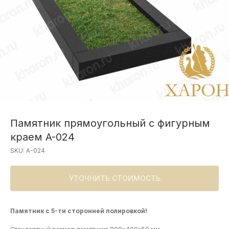
Памятник прямоугольный с фигурным
краем A-024
SKU:
A-024
УТОЧНИТЬ СТОИМОСТЬ
Памятник с 5-ти сторонней полировкой!