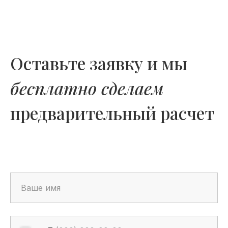
Оставьте заявку и мы
бесплатно сделаем
предварительный расчет