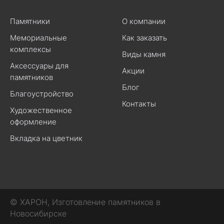
Памятники
О компании
Мемориальные
Как заказать
комплексы
Виды камня
Аксессуары для
Акции
памятников
Блог
Благоустройство
Контакты
Художественное
оформление
Вкладка на цветник
© ХАРОН, Изготовление памятников в
Новосибирске