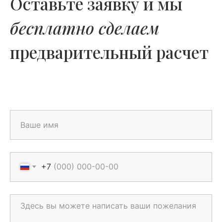
Оставьте заявку и мы
бесплатно сделаем
предварительный расчет
+7