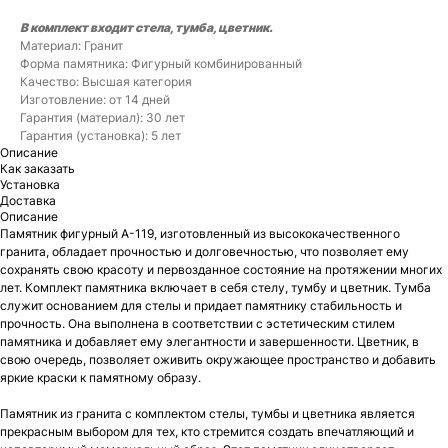
В комплект входит стела, тумба, цветник.
Материал: Гранит
Форма памятника: Фигурный комбинированный
Качество: Высшая категория
Изготовление: от 14 дней
Гарантия (материал): 30 лет
Гарантия (установка): 5 лет
Описание
Как заказать
Установка
Доставка
Описание
Памятник фигурный А-119, изготовленный из высококачественного
гранита, обладает прочностью и долговечностью, что позволяет ему
сохранять свою красоту и первозданное состояние на протяжении многих
лет. Комплект памятника включает в себя стелу, тумбу и цветник. Тумба
служит основанием для стелы и придает памятнику стабильность и
прочность. Она выполнена в соответствии с эстетическим стилем
памятника и добавляет ему элегантности и завершенности. Цветник, в
свою очередь, позволяет оживить окружающее пространство и добавить
яркие краски к памятному образу.
Памятник из гранита с комплектом стелы, тумбы и цветника является
прекрасным выбором для тех, кто стремится создать впечатляющий и