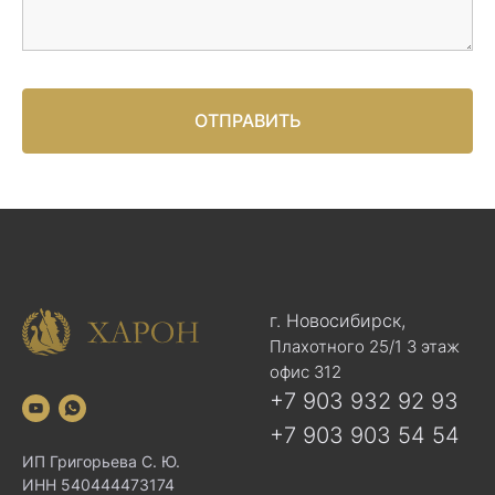
ОТПРАВИТЬ
г. Новосибирск,
Плахотного 25/1 3 этаж
офис 312
+7 903 932 92 93
+7 903 903 54 54
ИП Григорьева С. Ю.
ИНН 540444473174