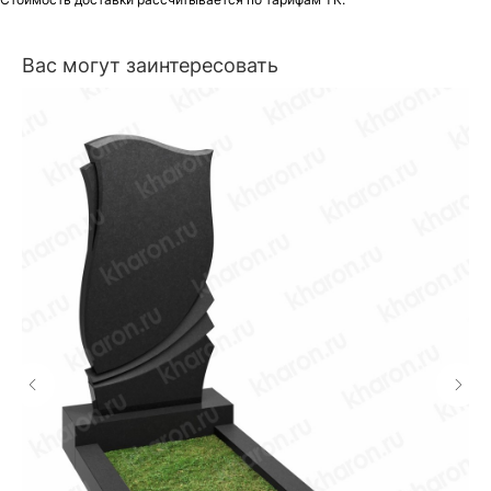
Вас могут заинтересовать