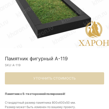
Памятник фигурный А-119
SKU:
A-119
УТОЧНИТЬ СТОИМОСТЬ
Памятник с 5-ти сторонней полировкой!
Стандартный размер памятника 800х400х50 мм.
Размер может быть изменен по вашему проекту.