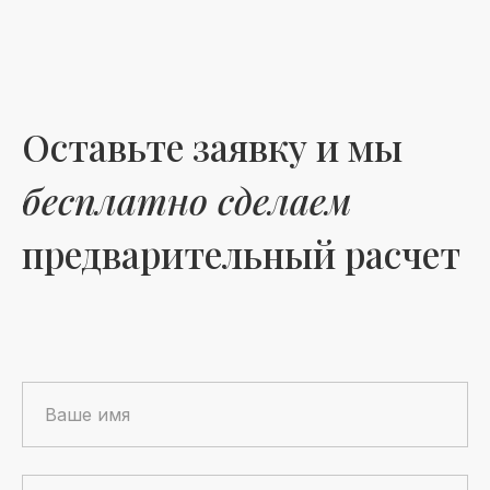
Оставьте заявку и мы
бесплатно сделаем
предварительный расчет