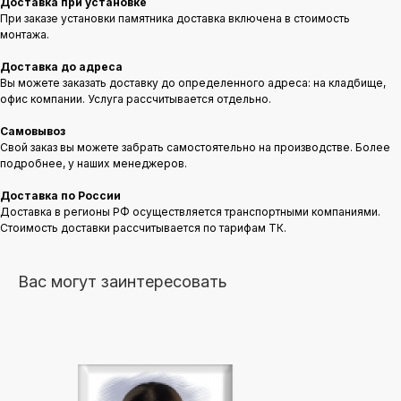
Доставка при установке
При заказе установки памятника доставка включена в стоимость
монтажа.
Доставка до адреса
Вы можете заказать доставку до определенного адреса: на кладбище,
офис компании. Услуга рассчитывается отдельно.
Самовывоз
Свой заказ вы можете забрать самостоятельно на производстве. Более
подробнее, у наших менеджеров.
Доставка по России
Доставка в регионы РФ осуществляется транспортными компаниями.
Стоимость доставки рассчитывается по тарифам ТК.
Вас могут заинтересовать