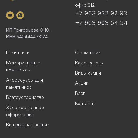
офис 312
+7 903 932 92 93
+7 903 903 54 54
ИП Григорьева С. Ю.
ИНН 540444473174
Памятники
О компании
Мемориальные
Как заказать
комплексы
Виды камня
Аксессуары для
Акции
памятников
Блог
Благоустройство
Контакты
Художественное
оформление
Вкладка на цветник