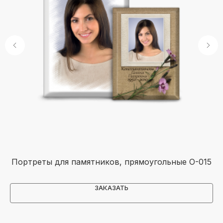
Портреты для памятников, прямоугольные O-015
ЗАКАЗАТЬ