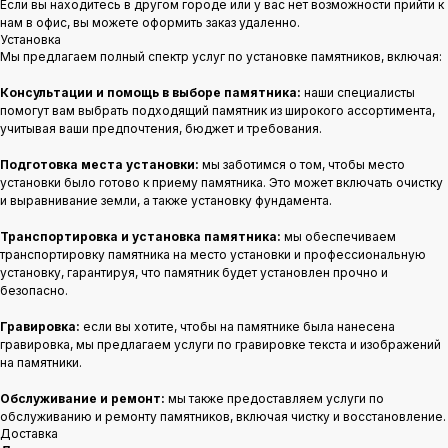
Если вы находитесь в другом городе или у вас нет возможности прийти к
нам в офис, вы можете оформить заказ удаленно.
Установка
Мы предлагаем полный спектр услуг по установке памятников, включая:
Консультации и помощь в выборе памятника:
наши специалисты
помогут вам выбрать подходящий памятник из широкого ассортимента,
учитывая ваши предпочтения, бюджет и требования.
Подготовка места установки:
мы заботимся о том, чтобы место
установки было готово к приему памятника. Это может включать очистку
и выравнивание земли, а также установку фундамента.
Транспортировка и установка памятника:
мы обеспечиваем
транспортировку памятника на место установки и профессиональную
установку, гарантируя, что памятник будет установлен прочно и
безопасно.
Гравировка:
если вы хотите, чтобы на памятнике была нанесена
гравировка, мы предлагаем услуги по гравировке текста и изображений
на памятники.
Обслуживание и ремонт:
мы также предоставляем услуги по
обслуживанию и ремонту памятников, включая чистку и восстановление.
Доставка