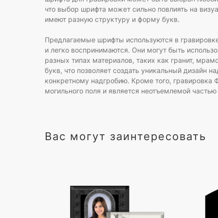
что выбор шрифта может сильно повлиять на визу
имеют разную структуру и форму букв.
Предлагаемые шрифты используются в гравировке 
и легко воспринимаются. Они могут быть использо
разных типах материалов, таких как гранит, мра
букв, что позволяет создать уникальный дизайн на
конкретному надгробию. Кроме того, гравировка
могильного поля и является неотъемлемой частью
Вас могут заинтересовать