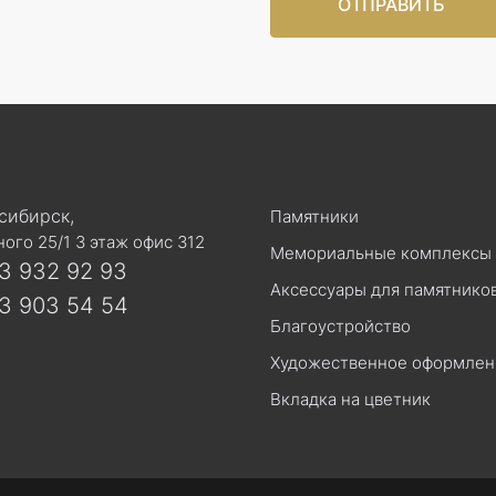
ОТПРАВИТЬ
осибирск,
Памятники
ого 25/1 3 этаж офис 312
Мемориальные комплексы
3 932 92 93
Аксессуары для памятнико
3 903 54 54
Благоустройство
Художественное оформлен
Вкладка на цветник