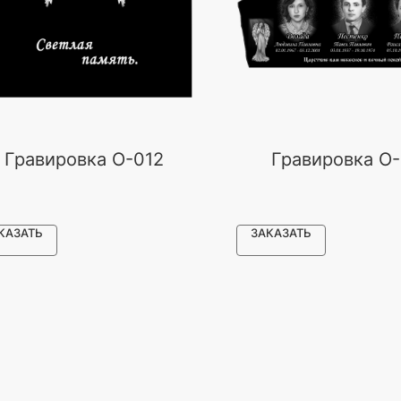
Гравировка O-012
Гравировка O
КАЗАТЬ
ЗАКАЗАТЬ