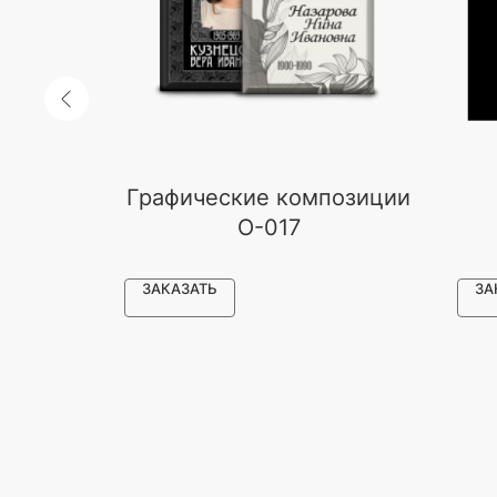
 камня
Графические композиции
O-017
ЗАКАЗАТЬ
ЗА