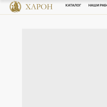
КАТАЛОГ
НАШИ РА