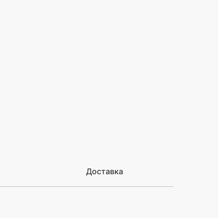
Доставка