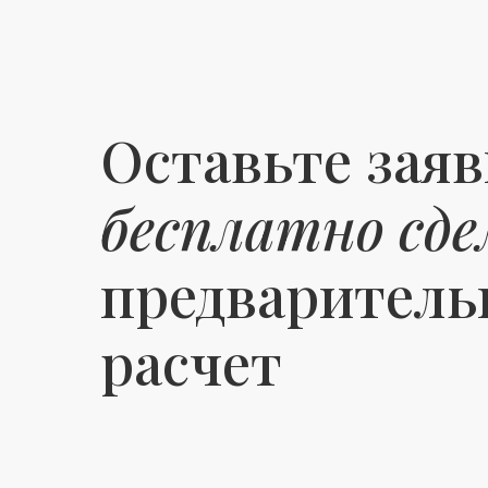
Оставьте заяв
бесплатно сде
предварител
расчет