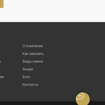
О компании
Как заказать
в
Виды камня
Акции
ие
Блог
Контакты