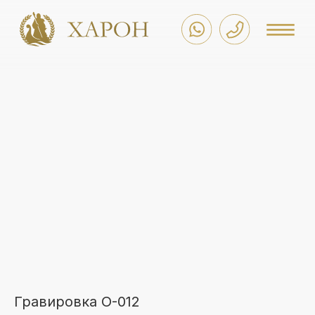
Гравировка O-012