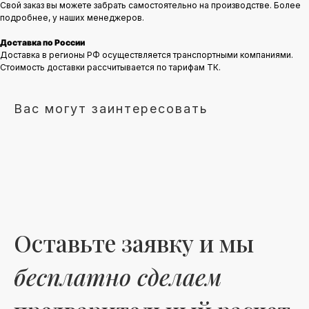
Свой заказ вы можете забрать самостоятельно на производстве. Более
подробнее, у наших менеджеров.
Доставка по России
Доставка в регионы РФ осуществляется транспортными компаниями.
Стоимость доставки рассчитывается по тарифам ТК.
Вас могут заинтересовать
Оставьте заявку и мы
бесплатно сделаем