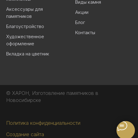
Виды камня
Аксессуары для
Акции
памятников
Блог
Благоустройство
Контакты
Художественное
оформление
Вкладка на цветник
© ХАРОН, Изготовление памятников в
Новосибирске
-----------
Политика конфиденциальности
Создание сайта