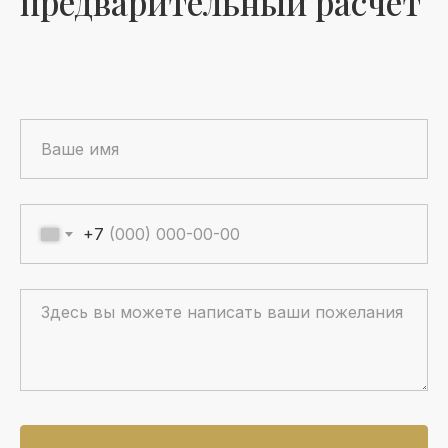
предварительный расчет
+7