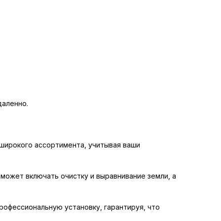
даленно.
широкого ассортимента, учитывая ваши
 может включать очистку и выравнивание земли, а
рофессиональную установку, гарантируя, что