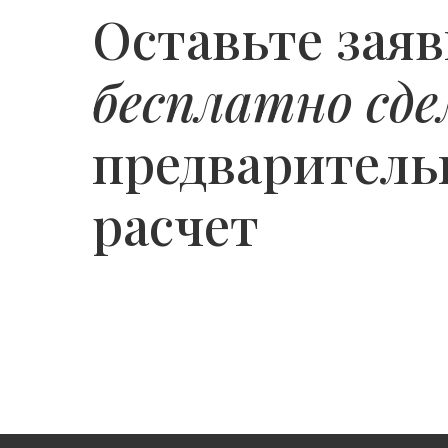
Оставьте заяв
бесплатно сде
предварител
расчет