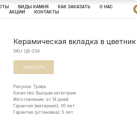
ОТЫ
ВИДЫ КАМНЯ
КАК ЗАКАЗАТЬ
О НАС
АКЦИИ
КОНТАКТЫ
Керамическая вкладка в цветник
SKU:
ЦВ-034
ЗАКАЗАТЬ
Рисунок: Трава
Качество: Высшая категория
Изготовление: от 14 дней
Гарантия (материал): 30 лет
Гарантия (установка): 5 лет