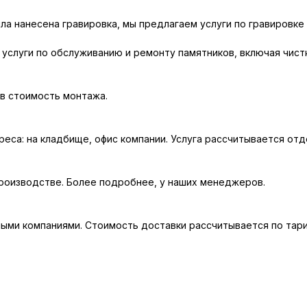
ла нанесена гравировка, мы предлагаем услуги по гравировке 
слуги по обслуживанию и ремонту памятников, включая чистк
 в стоимость монтажа.
еса: на кладбище, офис компании. Услуга рассчитывается отд
производстве. Более подробнее, у наших менеджеров.
ыми компаниями. Стоимость доставки рассчитывается по тари