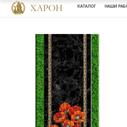
КАТАЛОГ
НАШИ РАБ