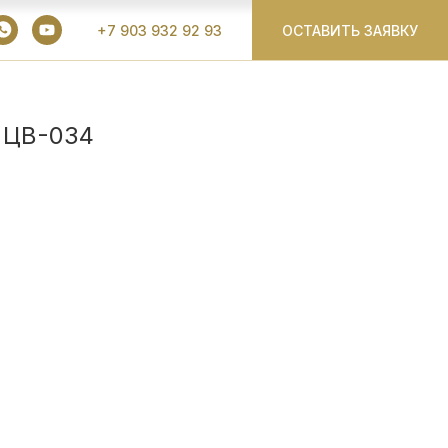
+7 903 932 92 93
ОСТАВИТЬ ЗАЯВКУ
 ЦВ-034