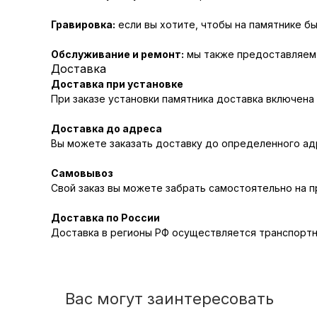
Гравировка:
если вы хотите, чтобы на памятнике бы
Обслуживание и ремонт:
мы также предоставляем у
Доставка
Доставка при установке
При заказе установки памятника доставка включена
Доставка до адреса
Вы можете заказать доставку до определенного адр
Самовывоз
Свой заказ вы можете забрать самостоятельно на 
Доставка по России
Доставка в регионы РФ осуществляется транспортн
Вас могут заинтересовать