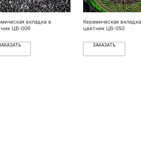
амическая вкладка в
Керамическая вкладка
тник ЦВ-006
цветник ЦВ-050
ЗАКАЗАТЬ
ЗАКАЗАТЬ