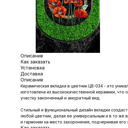
Описание
Как заказать
Установка
Доставка
Описание
Керамическая вкладка в цветник ЦВ-034 - это уник
изготовлена из высококачественной керамики, что 
участку законченный и аккуратный вид.
Стильный и функциональный дизайн вкладки создаст
любой цветник, делая ее универсальным и в то же 
и гармонии на место захоронения, подчеркивая его 
Как заказать