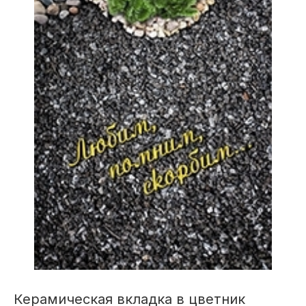
Керамическая вкладка в цветник