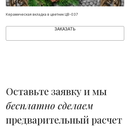
Керамическая вкладка в цветник ЦВ-037
Ке
ЗАКАЗАТЬ
Оставьте заявку и мы
бесплатно сделаем
предварительный расчет