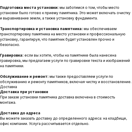
Подготовка места установки:
мы заботимся о том, чтобы место
установки было готово к приему памятника. Это может включать очистку
и выравнивание земли, а также установку фундамента.
Транспортировка и установка памятника:
мы обеспечиваем
транспортировку памятника на место установки и профессиональную
установку, гарантируя, что памятник будет установлен прочно и
безопасно.
Гравировка:
если вы хотите, чтобы на памятнике была нанесена
гравировка, мы предлагаем услуги по гравировке текста и изображений
на памятники.
Обслуживание и ремонт:
мы также предоставляем услуги по
обслуживанию и ремонту памятников, включая чистку и восстановление.
Доставка
Доставка при установке
При заказе установки памятника доставка включена в стоимость
монтажа.
Доставка до адреса
Вы можете заказать доставку до определенного адреса: на кладбище,
офис компании. Услуга рассчитывается отдельно.