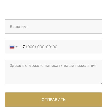
+7
ОТПРАВИТЬ