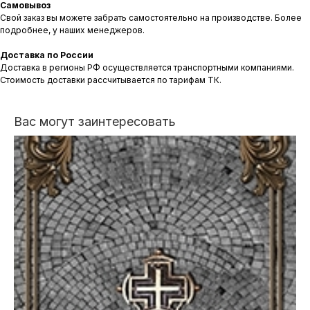
Самовывоз
Свой заказ вы можете забрать самостоятельно на производстве. Более
подробнее, у наших менеджеров.
Доставка по России
Доставка в регионы РФ осуществляется транспортными компаниями.
Стоимость доставки рассчитывается по тарифам ТК.
Вас могут заинтересовать